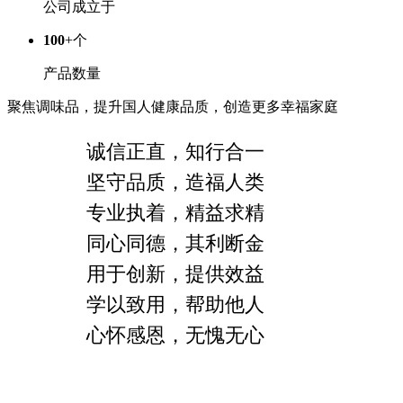
公司成立于
100
+
个
产品数量
聚焦调味品，提升国人健康品质，创造更多幸福家庭
诚信
诚信正直，知行合一
品质
坚守品质，造福人类
专注
专业执着，精益求精
合作
同心同德，其利断金
创新
用于创新，提供效益
学习
学以致用，帮助他人
感恩
心怀感恩，无愧无心