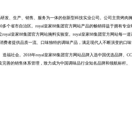
生活调味品研发、生产、销售、服务为一体的创新型科技实业公司。公司主营
多个省市自治区。royal皇家88集团官方网站产品的畅销得益于拥有专业
yal皇家88集团官方网站腌料实验室。royal皇家88集团官方网站
为消费者提供品质一流、口味独特的调味产品，满足现代人不断演变的口味
造福社会。2018年royal皇家88集团官方网站品牌入选中国优选品牌、CC
及完善的销售体系管理，致力成为中国调味品行业知名品牌和领航标杆。