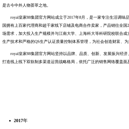
是古今中外人物荟萃之地。
royal皇家88集团官方网站成立于2017年8月，是一家专注
国拥有上百家代理商和超千家线下店铺及电商合作卖家，产品销往全国20
场需求，加大投入生产规模并与江南大学、上海科大等科研院校联合成立ro
生产技术和严格的QS生产认证质量控制体系管理，为社会创造财富、
royal皇家88集团官方网站坚持以品牌、品质、创新、发展振兴经济、
打造线上线下双轨制多渠道运营战略格局，依托广泛的销售网络覆盖面
2017
年