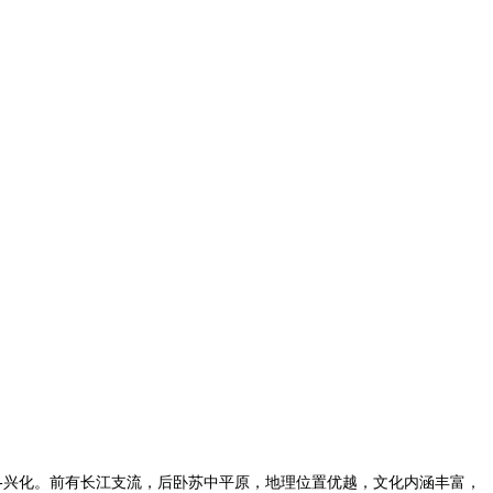
地--兴化。前有长江支流，后卧苏中平原，地理位置优越，文化内涵丰富，