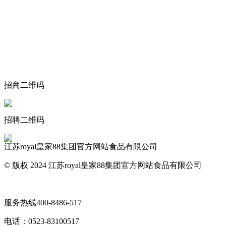
关于我们
食品安全动态
食品安全知识
联系我们
招商二维码
招聘二维码
江苏royal皇家88集团官方网站食品有限公司
© 版权 2024 江苏royal皇家88集团官方网站食品有限公司
网站地图
服务热线
400-8486-517
电话：
0523-83100517