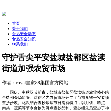
首页
关于我们
食品安全动态
食品安全知识
联系我们
守护舌尖平安盐城盐都区盐渎
街道加强农贸市场
作者：royal皇家88集团官方网站
国庆、中秋双节前夜，盐城市盐都区盐渎街道农业核心结
合盐都会场监管、对辖区内农贸市场开展了节前食物平安专项
查抄步履。此次结合查抄聚焦节日消费特点，以月饼、糕点、
肉类、蔬菜等节令食物为沉点查抄品种。查抄组先后查抄了神