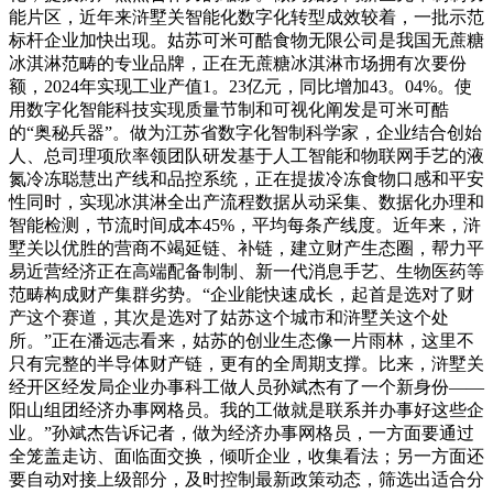
能片区，近年来浒墅关智能化数字化转型成效较着，一批示范
标杆企业加快出现。姑苏可米可酷食物无限公司是我国无蔗糖
冰淇淋范畴的专业品牌，正在无蔗糖冰淇淋市场拥有次要份
额，2024年实现工业产值1。23亿元，同比增加43。04%。使
用数字化智能科技实现质量节制和可视化阐发是可米可酷
的“奥秘兵器”。做为江苏省数字化智制科学家，企业结合创始
人、总司理项欣率领团队研发基于人工智能和物联网手艺的液
氮冷冻聪慧出产线和品控系统，正在提拔冷冻食物口感和平安
性同时，实现冰淇淋全出产流程数据从动采集、数据化办理和
智能检测，节流时间成本45%，平均每条产线度。近年来，浒
墅关以优胜的营商不竭延链、补链，建立财产生态圈，帮力平
易近营经济正在高端配备制制、新一代消息手艺、生物医药等
范畴构成财产集群劣势。“企业能快速成长，起首是选对了财
产这个赛道，其次是选对了姑苏这个城市和浒墅关这个处
所。”正在潘远志看来，姑苏的创业生态像一片雨林，这里不
只有完整的半导体财产链，更有的全周期支撑。比来，浒墅关
经开区经发局企业办事科工做人员孙斌杰有了一个新身份——
阳山组团经济办事网格员。我的工做就是联系并办事好这些企
业。”孙斌杰告诉记者，做为经济办事网格员，一方面要通过
全笼盖走访、面临面交换，倾听企业，收集看法；另一方面还
要自动对接上级部分，及时控制最新政策动态，筛选出适合分