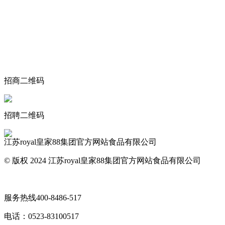
关于我们
食品安全动态
食品安全知识
联系我们
招商二维码
招聘二维码
江苏royal皇家88集团官方网站食品有限公司
© 版权 2024 江苏royal皇家88集团官方网站食品有限公司
网站地图
服务热线
400-8486-517
电话：
0523-83100517