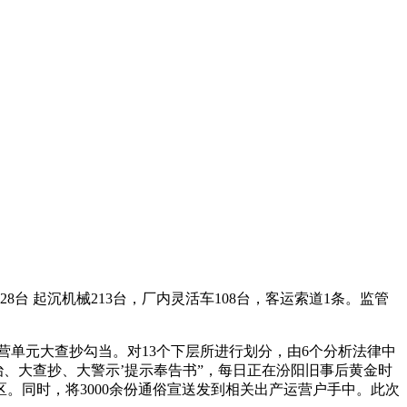
8台 起沉机械213台，厂内灵活车108台，客运索道1条。监管
营单元大查抄勾当。对13个下层所进行划分，由6个分析法律中
、大查抄、大警示’提示奉告书”，每日正在汾阳旧事后黄金时
。同时，将3000余份通俗宣送发到相关出产运营户手中。此次