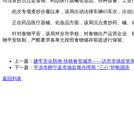
勾当查抄沉点是食物、药品医疗器械化妆品、特种设备、工业
此次专项查抄步履以来，该局出动法律车辆65车次，出动法律人
正在药品医疗器械、化妆品方面，该局沉点查抄药、械、化
针对食物平安，该局对全市学校、对食物出产运营企业、规
物平安轨制，严酷要求各单元按照食物储存前提进行保留。
上一篇：
建牢舌尖防地 扶植食安城市——访市市场监管
下一篇：
平凉市静宁县市场监视办理局 “三心”护航国庆
返回列表
关于我们
食品安全动态
食品安全知识
联系我们