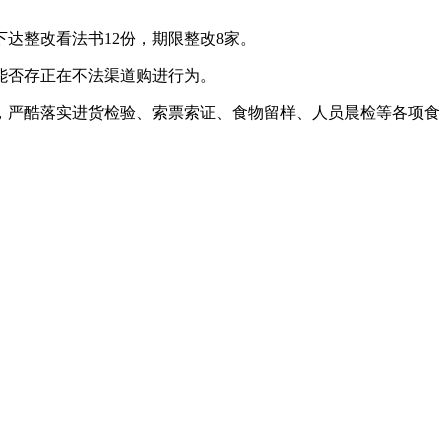
下达整改看法书12份，期限整改8家。
能否存正在不法渠道购进行为。
严酷落实进货检验、索票索证、食物留样、人员晨检等各项食