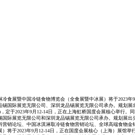
食展暨中国冷链食物博览会（全食展暨中冰展）将于2023年9月
锡国际展览无限公司、深圳龙品锡展览无限公司承办。规划展出头
，定于2023年9月12-14日，正在上海虹桥国度会展核心举行
国际展览无限公司和深圳龙品锡展览无限公司承办。规划展出头具
饮料营销论坛、中国冰淇淋取冷链食物营销论坛、全球高端食物金
将于2023年9月12-14日，正在国度会展核心（上海）展