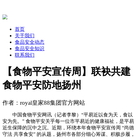
首页
关于我们
食品安全动态
食品安全知识
联系我们
【食物平安宣传周】联袂共建
食物平安防地扬州
作者：royal皇家88集团官方网站
中国食物平安网讯（记者李黎）“平易近以食为天，食以
安为先。” 食物平安关乎每一位市平易近的健康福祉，是平易
近生保障的沉中之沉。近期，环绕本年食物平安宣传周 “尚德
守法 共享食安” 的从题，扬州市各部分细心筹谋、积极步履，