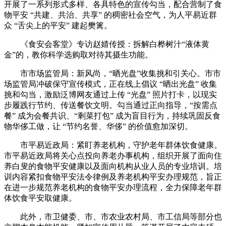
开展了一系列形式多样、各具特色的宣传勾当，配合营制了食
物平安 “共建、共治、共享” 的稠密社会空气，为人平易近群
众 “舌尖上的平安” 建起樊篱。
《食安会客堂》专访赵婧传授：拆解白桦树汁“液体黄
金”的，教你科学选购取对待其摄生功能。
市市场监管局：新风尚，“晒光盘”收集挑和引关心。市市
场监管局冲破保守宣传模式，正在线上倡议 “晒出光盘” 收集
挑和勾当，激励泛博网友通过上传 “光盘” 照片打卡，以现实
步履践行节约、传送餐饮文明。勾当通过正向指导，“按需点
餐” 成为会餐共识、“剩菜打包” 成为盲目行为，持续巩固反食
物华侈工做，让 “节约名誉、华侈” 的价值愈加深切。
市平易近政局：紧盯养老机构，守护老年群体饮食健康。
市平易近政局将关心点投向养老办事机构，组织开展了面向住
养白叟的食物平安健康以及面向机构从业人员的专业培训。培
训内容紧扣食物平安法令律例及养老机构平安办理规范，旨正
在进一步规范养老机构的食物平安办理流程，全力保障老年群
体饮食平安取健康。
此外，市卫健委、市、市农业农村局、市工信局等部分也