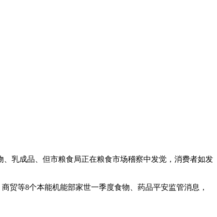
、乳成品、但市粮食局正在粮食市场稽察中发觉，消费者如发
、商贸等8个本能机能部家世一季度食物、药品平安监管消息，