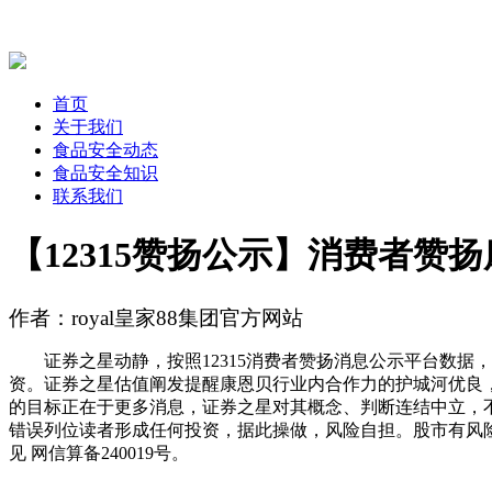
首页
关于我们
食品安全动态
食品安全知识
联系我们
【12315赞扬公示】消费者赞
作者：royal皇家88集团官方网站
证券之星动静，按照12315消费者赞扬消息公示平台数据，康
资。证券之星估值阐发提醒康恩贝行业内合作力的护城河优良
的目标正在于更多消息，证券之星对其概念、判断连结中立，
错误列位读者形成任何投资，据此操做，风险自担。股市有风
见 网信算备240019号。