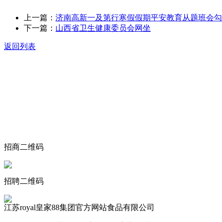
上一篇：
济南高新一及第行寒假假期平安教育从题班会勾
下一篇：
山西省卫生健康委员会网坐
返回列表
关于我们
食品安全动态
食品安全知识
联系我们
招商二维码
招聘二维码
江苏royal皇家88集团官方网站食品有限公司