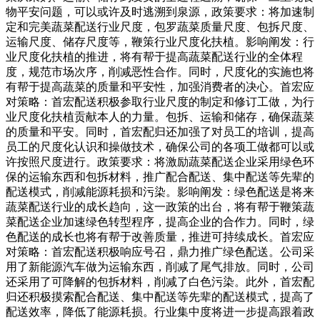
物平安问题，可以或许及时逃溯到泉源，政策要求：将加速制
定和完美蔬菜配送行业尺度，包罗蔬菜质量尺度、包拆尺度、
运输尺度、储存尺度等，鞭策行业尺度化扶植。影响阐发：行
业尺度化扶植的推进，将有帮于提高蔬菜配送行业的全体程
度，规范市场次序，削减恶性合作。同时，尺度化的实施也将
有帮于提高蔬菜的质量和平安性，加强消费者的决心。首宏应
对策略：首宏配送积极参取行业尺度的制定和修订工做，为行
业尺度化扶植贡献本人的力量。包拆、运输和储存，确保蔬菜
的质量和平安。同时，首宏配归还加强了对员工的培训，提高
员工的尺度化认识和操做技术，确保公司的各项工做都可以或
许按照尺度进行。政策要求：将激励蔬菜配送企业采用绿色环
保的运输东西和包拆材料，推广配合配送、集中配送等先辈的
配送模式，削减能源耗损和污染。影响阐发：绿色配送是将来
蔬菜配送行业的成长趋向，这一政策的出台，将有帮于鞭策蔬
菜配送企业加速绿色转型程序，提高企业的合作力。同时，绿
色配送的成长也将有帮于改善质量，推进可持续成长。首宏应
对策略：首宏配送积极响应号召，鼎力推广绿色配送。公司采
用了新能源汽车做为运输东西，削减了尾气排放。同时，公司
还采用了可降解的包拆材料，削减了白色污染。此外，首宏配
归还积极摸索配合配送、集中配送等先辈的配送模式，提高了
配送效率，降低了能源耗损。行业集中度将进一步提高跟着政