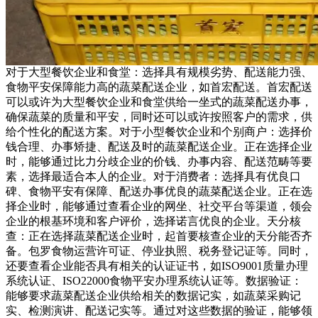
对于大型餐饮企业和食堂：选择具有规模劣势、配送能力强、
食物平安保障能力高的蔬菜配送企业，如首宏配送。首宏配送
可以或许为大型餐饮企业和食堂供给一坐式的蔬菜配送办事，
确保蔬菜的质量和平安，同时还可以或许按照客户的需求，供
给个性化的配送方案。对于小型餐饮企业和个别商户：选择价
钱合理、办事矫捷、配送及时的蔬菜配送企业。正在选择企业
时，能够通过比力分歧企业的价钱、办事内容、配送范畴等要
素，选择最适合本人的企业。对于消费者：选择具有优良口
碑、食物平安有保障、配送办事优良的蔬菜配送企业。正在选
择企业时，能够通过查看企业的网坐、社交平台等渠道，领会
企业的根基环境和客户评价，选择诺言优良的企业。天分核
查：正在选择蔬菜配送企业时，起首要核查企业的天分能否齐
备。包罗食物运营许可证、停业执照、税务登记证等。同时，
还要查看企业能否具有相关的认证证书，如ISO9001质量办理
系统认证、ISO22000食物平安办理系统认证等。数据验证：
能够要求蔬菜配送企业供给相关的数据记实，如蔬菜采购记
实、检测演讲、配送记实等。通过对这些数据的验证，能够领