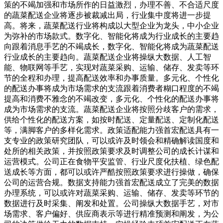
策的不竭加强和市场所作的日益激烈，办理不善、不合适尺度
的蔬菜配送企业将逐步被裁减出局，行业集中度将进一步提
高。将来，蔬菜配送行业将构成以大型企业为龙头，中小企业
为弥补的市场款式。数字化、智能化将成为行业成长的主要趋
向跟着消息手艺的不竭成长，数字化、智能化将成为蔬菜配送
行业成长的主要趋向。蔬菜配送企业将操纵大数据、人工智
能、物联网等手艺，实现对蔬菜采购、运输、储存、发卖等环
节的全程和办理，提高配送效率和办事质量。多元化、个性化
的配送办事将成为市场需求的支流跟着消费者糊口程度的不竭
提高和消费不雅念的不竭改变，多元化、个性化的配送办事将
成为市场需求的支流。蔬菜配送企业将按照分歧客户的需求，
供给个性化的配送方案，如按时配送、定量配送、定制化配送
等，满脚客户的多样化需求。政策适配能力强首宏配送具有一
支专业的政策研究团队，可以或许及时领会和精确解读国度和
处所的相关政策，并按照政策要求及时调整公司的成长计谋和
运营模式。公司正在食物平安监管、行业尺度化扶植、绿色配
送成长等方面，都可以或许严酷按照政策要求进行操做，确保
公司的运营合规。数据支持能力强首宏配送成立了完美的数据
办理系统，可以或许对蔬菜采购、运输、储存、发卖等环节的
数据进行及时采集、阐发和处置。公司操纵大数据手艺，对市
场需求、客户偏好、供应商表示等进行精准预测和阐发，为公