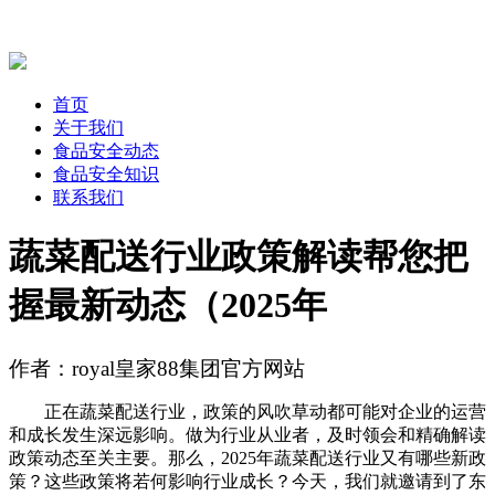
首页
关于我们
食品安全动态
食品安全知识
联系我们
蔬菜配送行业政策解读帮您把
握最新动态（2025年
作者：royal皇家88集团官方网站
正在蔬菜配送行业，政策的风吹草动都可能对企业的运营
和成长发生深远影响。做为行业从业者，及时领会和精确解读
政策动态至关主要。那么，2025年蔬菜配送行业又有哪些新政
策？这些政策将若何影响行业成长？今天，我们就邀请到了东