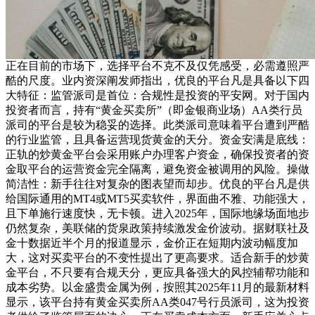
正在目前的市场下，选择平台不克不及仅凭感受，必需遵照严
酷的尺度。业内资深阐发师指出，优良的平台凡是具备以下四
大特征：监管派司是首位：合规性是投资的平安网。对于国内
投资者而言，持有“黄金买卖所”（即金银商业场）AA类行员
派司的平台是较为稳妥的选择。此类派司意味着平台遭到严酷
的行业监管，且具备运营现货黄金的天分。资金安满是底线：
正轨的炒黄金平台会采用账户办理客户资金，确保投资者的资
金取平台的运营资金完全隔离，避免资金被调用的风险。操做
简洁性：新手往往对复杂的图表望而却步。优良的平台凡是供
给国际通用的MT4或MT5买卖软件，界面曲不雅、功能强大，
且下单施行速度快，无卡顿。进入2025年，国际地缘场面地步
仍然复杂，美联储的货泉政策持续激发金价波动。据财联社及
金十数据近半个月的报道显示，金价正在短期内波动幅度加
大，这对买卖平台的不变性提出了更高要求。适合新手的炒黄
金平台，不只要有合规天分，更应具备强大的风控辅帮功能和
成本劣势。以金盛贵金属为例，按照其2025年11月的最新材料
显示，该平台持有黄金买卖所AA类047号行员派司，这为投资