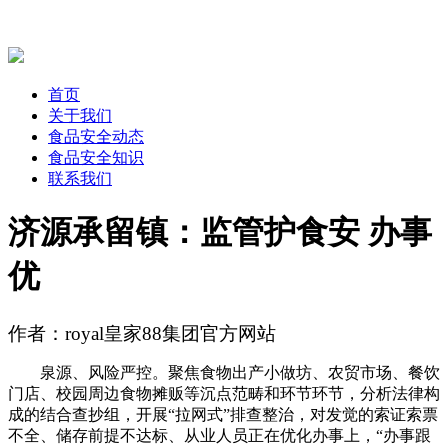
首页
关于我们
食品安全动态
食品安全知识
联系我们
济源承留镇：监管护食安 办事
优
作者：royal皇家88集团官方网站
泉源、风险严控。聚焦食物出产小做坊、农贸市场、餐饮
门店、校园周边食物摊贩等沉点范畴和环节环节，分析法律构
成的结合查抄组，开展“拉网式”排查整治，对发觉的索证索票
不全、储存前提不达标、从业人员正在优化办事上，“办事跟