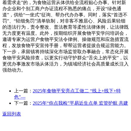
着需求走”的，为食物运营从体供给全流程贴心办事。针对新
办企业和个别工商户办证流程不熟悉的痛点，开设“绿色通
道”，供给“一坐式”征询、帮办代办办事。同时，落实“首违不
罚”、“轻细免罚”清单轨制，对非客不雅居心、风险后果轻细
的违法行为，责令整改、普法教育等柔性法律体例，让法律既
无力度更有温度。此外，按期组织开展食物平安学问培训会，
邀请专家为运营户食物平安法令律例、操做规范和应急措置流
程，发放食物平安宣传手册，帮帮运营者提拔合规运营能力。
下一步，承留镇将持续深化市场监管取办事融合，常态化开展
食物平安风险排查，以更实行动守护群众“舌尖上的平安”，以
更优办事激发市场从体活力，为镇域经济社会高质量成长注入
强劲动力。
上一篇：
2025年食物平安亮点工做二 “线上+线下+特
色”—
下一篇：
2025年“你点我检”平易近生点单 监管护航 共建
返回列表
关于我们