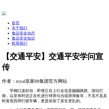
首页
关于我们
食品安全动态
食品安全知识
联系我们
【交通平安】交通平安学问宣
传
作者：royal皇家88集团官方网站
学糊口泼好动，即便正在上行走也是蹦蹦跳跳、游玩打
闹，以至有时还正在长进行球类勾当或滑滑板等，不克不及及
时发觉四周行驶车辆，更是添加了发生变乱的。