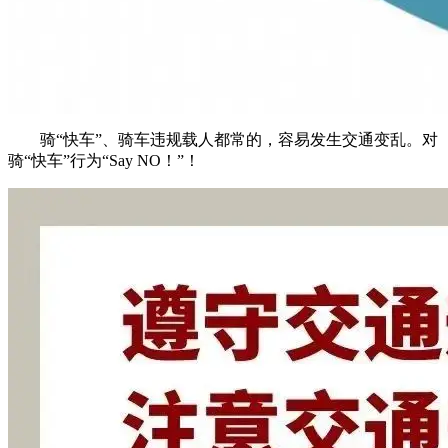
骑“快车”、骑车违规载人都常的，容易发生交通变乱。对
骑“快车”行为“Say NO！”！