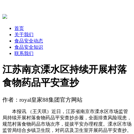
首页
关于我们
食品安全动态
食品安全知识
联系我们
江苏南京溧水区持续开展村落
食物药品平安查抄
作者：royal皇家88集团官方网站
本报讯 （王天琪）近日，江苏省南京市溧水区市场监管
局持续开展村落食物药品平安查抄步履，全面排查风险现患，
规范村落食物药品市场次序，提拔平安办理程度。溧水区市场
监管局结合乡镇卫生院，对药店及卫生室开展药品平安查抄。