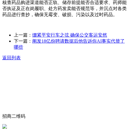
核查药品购进渠道能否正轨、储存前提能否合适要求、药师能
否执证及正在岗履职、处方药发卖能否规范等，并沉点对各类
药品进行查抄，确保无霉变、破损、污染以及过时药品。
上一篇：
绷紧平安行车之弦 确保公交客运安然
下一篇：
阐发18亿份聘请数据后他告诉你AI事实代替了
哪些
返回列表
关于我们
食品安全动态
食品安全知识
联系我们
招商二维码