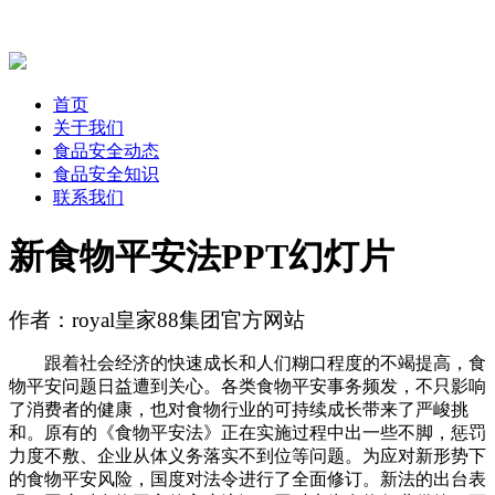
首页
关于我们
食品安全动态
食品安全知识
联系我们
新食物平安法PPT幻灯片
作者：royal皇家88集团官方网站
跟着社会经济的快速成长和人们糊口程度的不竭提高，食
物平安问题日益遭到关心。各类食物平安事务频发，不只影响
了消费者的健康，也对食物行业的可持续成长带来了严峻挑
和。原有的《食物平安法》正在实施过程中出一些不脚，惩罚
力度不敷、企业从体义务落实不到位等问题。为应对新形势下
的食物平安风险，国度对法令进行了全面修订。新法的出台表