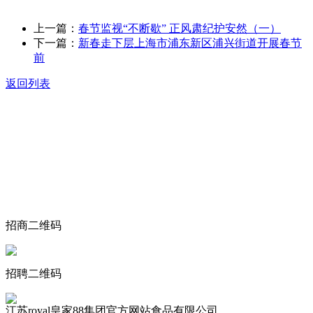
上一篇：
春节监视“不断歇” 正风肃纪护安然（一）
下一篇：
新春走下层上海市浦东新区浦兴街道开展春节
前
返回列表
关于我们
食品安全动态
食品安全知识
联系我们
招商二维码
招聘二维码
江苏royal皇家88集团官方网站食品有限公司