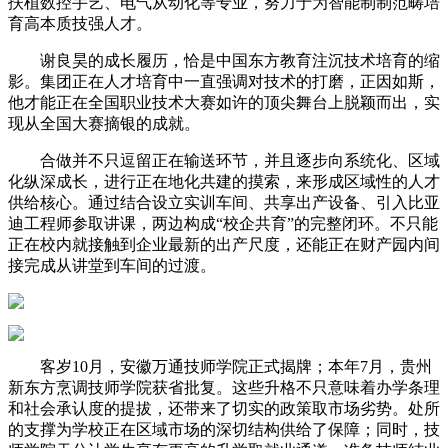
扶植数控手艺、电气从动化等专业，努力于为智能制制范畴培
育高本质技强人才。
谢良昊的成长履历，恰是中国东方教育注沉技术培育的缩
影。集团正在人才培育中一直强调对技术的打磨，正因如斯，
他才能正在全国职业技术大赛如许的顶尖舞台上脱颖而出，实
现从全国大赛摘银的成就。
合做并不只逗留正在输送环节，并且逐步向系统化、区域
化纵深成长，进行正在地化共建的摸索，来形成区域性的人才
供给核心。通过结合设立实训车间、共享出产设备、引入比亚
迪工程师参取讲课，两边构成“校企共育”的完整闭环。不只能
正在校内就接触到企业最新的出产尺度，还能正在财产园内间
接完成从讲堂到车间的过渡。
客岁10月，安徽万通技师学院正式揭牌；本年7月，贵州
新东方烹调技师学院获省批复。这些升格不只意味着办学条理
和社会承认度的提拔，还带来了切实的政策取市场劣势。处所
的支撑为学校正在区域市场的深切结构供给了保障；同时，技