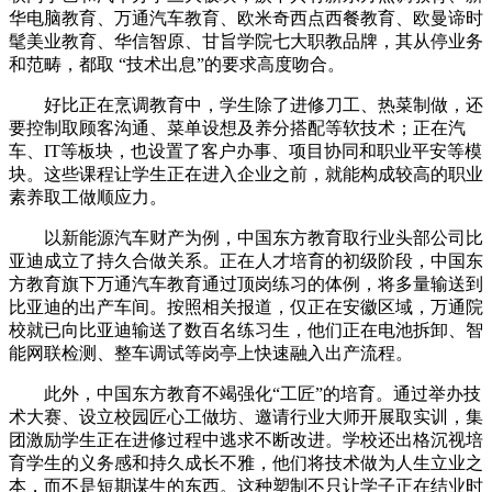
华电脑教育、万通汽车教育、欧米奇西点西餐教育、欧曼谛时
髦美业教育、华信智原、甘旨学院七大职教品牌，其从停业务
和范畴，都取 “技术出息”的要求高度吻合。
好比正在烹调教育中，学生除了进修刀工、热菜制做，还
要控制取顾客沟通、菜单设想及养分搭配等软技术；正在汽
车、IT等板块，也设置了客户办事、项目协同和职业平安等模
块。这些课程让学生正在进入企业之前，就能构成较高的职业
素养取工做顺应力。
以新能源汽车财产为例，中国东方教育取行业头部公司比
亚迪成立了持久合做关系。正在人才培育的初级阶段，中国东
方教育旗下万通汽车教育通过顶岗练习的体例，将多量输送到
比亚迪的出产车间。按照相关报道，仅正在安徽区域，万通院
校就已向比亚迪输送了数百名练习生，他们正在电池拆卸、智
能网联检测、整车调试等岗亭上快速融入出产流程。
此外，中国东方教育不竭强化“工匠”的培育。通过举办技
术大赛、设立校园匠心工做坊、邀请行业大师开展取实训，集
团激励学生正在进修过程中逃求不断改进。学校还出格沉视培
育学生的义务感和持久成长不雅，他们将技术做为人生立业之
本，而不是短期谋生的东西。这种塑制不只让学子正在结业时