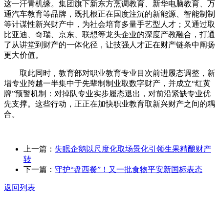
这一汗青机缘。集团旗下新东方烹调教育、新华电脑教育、万
通汽车教育等品牌，既扎根正在国度注沉的新能源、智能制制
等计谋性新兴财产中，为社会培育多量手艺型人才；又通过取
比亚迪、奇瑞、京东、联想等龙头企业的深度产教融合，打通
了从讲堂到财产的一体化径，让技强人才正在财产链条中阐扬
更大价值。
取此同时，教育部对职业教育专业目次前进履态调整，新
增专业跨越一半集中于先辈制制业取数字财产，并成立“红黄
牌”预警机制：对掉队专业实步履态退出，对前沿紧缺专业优
先支撑。这些行动，正正在加快职业教育取新兴财产之间的耦
合。
上一篇：
失眠企鹅以尺度化取场景化引领生果精酿财产
转
下一篇：
守护“盘西餐”！又一批食物平安新国标表态
返回列表
关于我们