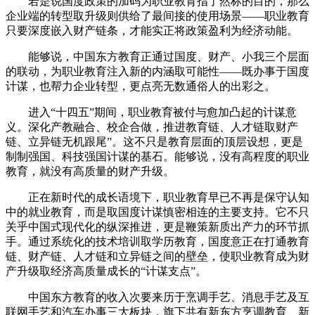
若是说国度政策的加码为职业教育指了然标的目的，那么
企业端的转型取升级则供给了最间接的使用场景——职业教育
只要深度嵌入财产链条，才能实正将政策盈利为经济动能。
能够说，中国东方教育正通过国度、财产、小我三个层面
的联动，为职业教育注入新的内涵取可能性——既办事于国度
计谋，也帮力企业转型，更点亮无数通俗人的出彩之。
进入“十四五”期间，职业教育被付与愈加凸起的计谋意
义。深化产教融合、校企合做，推进教育链、人才链取财产
链、立异链无机跟尾”。这不只是教育层面的顶层设想，更是
制制强国、科技强国计谋的基石。能够说，没有高程度的职业
教育，就没有高质量的财产升级。
正在新时代的成长语境下，职业教育早已不再是保守认知
中的就业教育，而是取国度计谋慎密相连的主要支持。它不只
关乎中国式现代化的纵深推进，更是鞭策新质出产力的环节抓
手。通过系统化的技术培训取学历教育，国度意正在打通教育
链、财产链、人才链和立异链之间的壁垒，使职业教育成为财
产升级取经济高质量成长的“计谋支点”。
中国东方教育的收入次要来历于烹调手艺、消息手艺及互
联网手艺和汽车办事三大板块，旗下共有新东方烹调教育、新