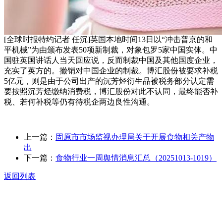
[全球时报特约记者 任沉]英国本地时间13日以“冲击普京的和
平机械”为由颁布发表50项新制裁，对象包罗5家中国实体。中
国驻英国讲话人当天回应说，反而制裁中国及其他国度企业，
充实了英方的。撤销对中国企业的制裁。博汇股份被要求补税
5亿元，则是由于公司出产的沉芳烃衍生品被税务部分认定需
要按照沉芳烃缴纳消费税，博汇股份对此不认同，最终能否补
税、若何补税等仍有待税企两边良性沟通。
上一篇：
固原市市场监视办理局关于开展食物相关产物
出
下一篇：
食物行业一周舆情消息汇总（20251013-1019）
返回列表
关于我们
食品安全动态