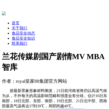
首页
关于我们
食品安全动态
食品安全知识
联系我们
兰花传媒剧国产剧情MV MBA
智库
作者：royal皇家88集团官方网站
据最新景象形象材料阐发，21日前河南省将仍以高温气候
为从，不外每天的高温影响范畴和强度会有分歧。估计16日东
南部，18日北部、东部、南部，19日北部、21日北中部、西南
部最高气温将达37到39℃，局部跨越40℃。