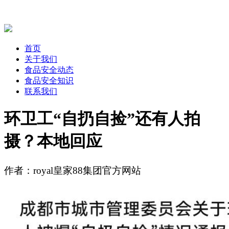
首页
关于我们
食品安全动态
食品安全知识
联系我们
环卫工“自扔自捡”还有人拍
摄？本地回应
作者：royal皇家88集团官方网站