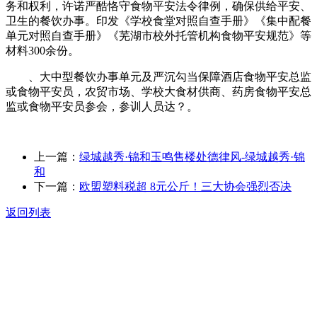
务和权利，许诺严酷恪守食物平安法令律例，确保供给平安、
卫生的餐饮办事。印发《学校食堂对照自查手册》《集中配餐
单元对照自查手册》《芜湖市校外托管机构食物平安规范》等
材料300余份。
、大中型餐饮办事单元及严沉勾当保障酒店食物平安总监
或食物平安员，农贸市场、学校大食材供商、药房食物平安总
监或食物平安员参会，参训人员达？。
上一篇：
绿城越秀·锦和玉鸣售楼处德律风-绿城越秀·锦
和
下一篇：
欧盟塑料税超 8元公斤！三大协会强烈否决
返回列表
关于我们
食品安全动态
食品安全知识