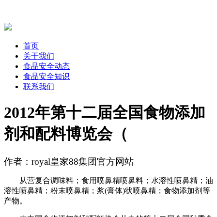
首页
关于我们
食品安全动态
食品安全知识
联系我们
2012年第十二届全国食物添加
剂和配料博览会（
作者：royal皇家88集团官方网站
从营复合调味料；食用喷鼻精喷鼻料；水溶性喷鼻精；油
溶性喷鼻精；粉末喷鼻精；浆(膏体)状喷鼻精；食物添加剂等
产物。