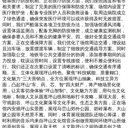
链条医疗防疫机制。正在医疗防疫方面，我们按照国度和省市
相关要求，制定了完美的医疗保障和防疫方案。场馆内设置了
医疗救护坐，配备专业医护人员和急救设备，取周边病院成立
了绿色通道，确保突发医疗环境可以或许获得及时无效措置。
同时，我们严酷落实各项卫生防疫办法，加强场馆通风消毒，
设置体温监测点，配备充脚的防疫物资，成立健康监测机制，
确保参赛人员和不雅众的健康平安。四、做好全笼盖交通疏导
方案。正在交通保障方面，我们优化了场馆周边交通，增设姑
且泊车场，放置摆渡车辆，制定了细致的交通疏导方案。同时
加强取公交、地铁等公共交通部分的协调，添加赛事期间的运
力投放，耽误运营时间，设置专线接驳，便利不雅众便利出
行。我们还正在次要口设置了清晰的标识，确保交通有序通
顺。五、立体化展现坪山特色。聚焦“科技赋能、质量糊口、
文化魅力”三大营销点，全方位展现坪山抽象。科技立异方
面，凸起坪山“车、药、芯、智”四大财产，将产物场景化使
用，让宾客切身体验“坪山智制”。文化魅力方面，用勾当文化
地标，制做人文从题逛坪山线和地标打卡攻略，展现大居、长
守戏剧谷、坪山文化聚落等文化手刺。生态之美方面，正在场
馆内安插坪山实景图，展现马峦山郊外公园、碧岭瀑布、大山
陂公园等天然景不雅。同时，体育展现颁团队还细心筹谋，赛
时利用的音乐均来自坪山文化馆音乐创做营期间环绕坪山所做
的原创音乐，展现人取天然、人文取坪山之间协调共创之情。