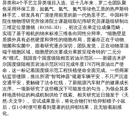
异类和4个手艺立异类项目入选。近十几年来，罗二仓团队聚
焦采用环保工质，如氦气、氩气、氮气等绿色工质的热声斯特
林手艺，研发具有广漠使用前景的新一代热泵手艺。中国科学
院生物物理研究所徐涛院士课题组取纪伟研究员课题组研制出
三维定位显微镜（ROSE-3D），初次正在单定位成像范畴，
实现了基于相机的纳米标准三维各向同性分辩率。“细胞壁是
质膜外具有必然硬度和弹性的细胞布局，普遍存正在于动物、
细菌和实菌中。跟着研究逐步深切，团队发觉，正在动物茎顶
端干细胞区域，细胞壁的次要成分果胶呈现奇特的“二元分
布”模式。我国首个国度级陆相页岩油示范区——新疆吉木萨
尔国度级陆相页岩油示范区9日完成年度170万吨原油出产使
命，这一标记着国度级示范工程扶植使命全面完成。一些商家
钻监管缝隙，推出所谓“智驾神器”规避车辆平安，不只严沉道
交通平安，更触碰了法令红线，了新能源汽车财产的健康成长
次序。一项新研究了这些概况下可能发生的勾当，为领会其多
样地质特征的构成机制供给了线索。相关研究近日颁发于《天
然-天文学》。尝试成果显示，将化合物打针给抑郁模子小鼠
后，仅1小时便可察看到显著的抗抑郁结果，且无较着副感
化。