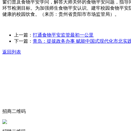
窗们普及食物平安学问，解答大师关怀的食物平安问题，指导
环节检测目标。为加强师生食物平安认识、建牢校园食物平安
健康的校园饮食。（来历：贵州省贵阳市市场监管局）。
上一篇：
打通食物平安监管最初一公里
下一篇：
青岛：提拔政务办事 赋能中国式现代化市北实
返回列表
关于我们
食品安全动态
食品安全知识
联系我们
招商二维码