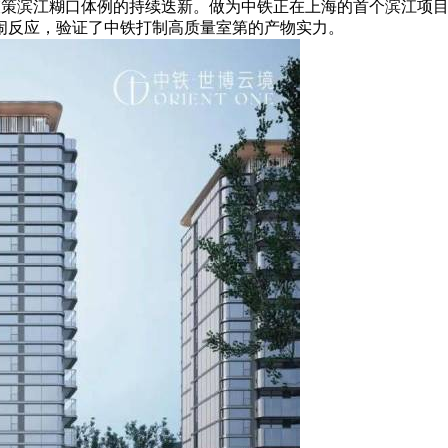
鞭策滨江糊口体例的持续迭新。做为中铁正在上海的首个滨江项
热闹反应，验证了中铁打制高质量室第的产物实力。