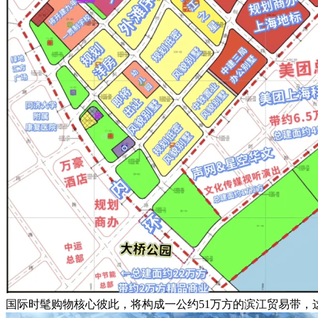
国际时髦购物核心彼此，将构成一公约51万方的滨江贸易带，