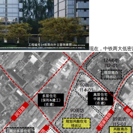
现在，中铁两大低密