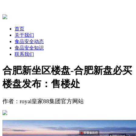
首页
关于我们
食品安全动态
食品安全知识
联系我们
合肥新坐区楼盘-合肥新盘必买
楼盘发布：售楼处
作者：royal皇家88集团官方网站