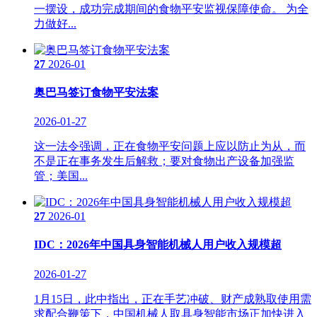
一摆设，成功完成期间的食物平安监视保障使命。 为全
力做好...
27
2026-01
奥巴马签订食物平安法案
2026-01-27
这一法令强调，正在食物平安问题上应以防止为从，而
不是正在事务发生后解救；要对食物出产设备加强监
管；美国...
27
2026-01
IDC：2026年中国具身智能机械人用户收入规模超
2026-01-27
1月15日，此中指出，正在手艺冲破、财产成熟取使用需
求配合鞭策下，中国机械人取具身智能市场正加快进入