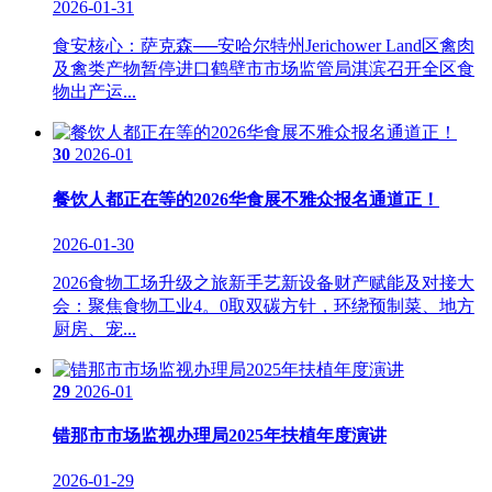
2026-01-31
食安核心：萨克森──安哈尔特州Jerichower Land区禽肉
及禽类产物暂停进口鹤壁市市场监管局淇滨召开全区食
物出产运...
30
2026-01
餐饮人都正在等的2026华食展不雅众报名通道正！
2026-01-30
2026食物工场升级之旅新手艺新设备财产赋能及对接大
会：聚焦食物工业4。0取双碳方针，环绕预制菜、地方
厨房、宠...
29
2026-01
错那市市场监视办理局2025年扶植年度演讲
2026-01-29