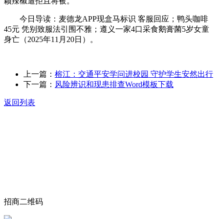
颖辣椒遭拒且将被。
今日导读：麦德龙APP现盒马标识 客服回应；鸭头咖啡
45元 凭别致服法引围不雅；遵义一家4口采食鹅膏菌5岁女童
身亡（2025年11月20日）。
上一篇：
榕江：交通平安学问进校园 守护学生安然出行
下一篇：
风险辨识和现患排查Word模板下载
返回列表
关于我们
食品安全动态
食品安全知识
联系我们
招商二维码