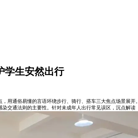
护学生安然出行
，用通俗易懂的言语环绕步行、骑行、搭车三大焦点场景展开。
感染交通法则的主要性。针对未成年人出行常见误区，沉点解读