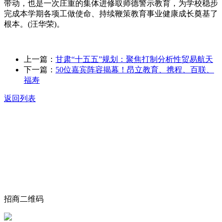
带动，也是一次庄重的集体进修取师德警示教育，为学校稳步
完成本学期各项工做使命、持续鞭策教育事业健康成长奠基了
根本。(汪华荣)。
上一篇：
甘肃“十五五”规划：聚焦打制分析性贸易航天
下一篇：
50位嘉宾阵容揭幕！昂立教育、携程、百联、
福寿
返回列表
关于我们
食品安全动态
食品安全知识
联系我们
招商二维码