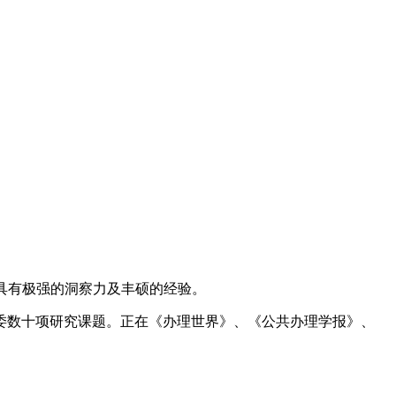
具有极强的洞察力及丰硕的经验。
数十项研究课题。正在《办理世界》、《公共办理学报》、