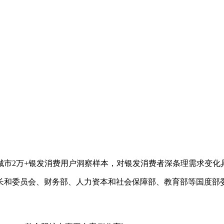
市2万+银发消费用户洞察样本，对银发消费者深条理需求变化
和委员会、财务部、人力资本和社会保障部、教育部等国度部委