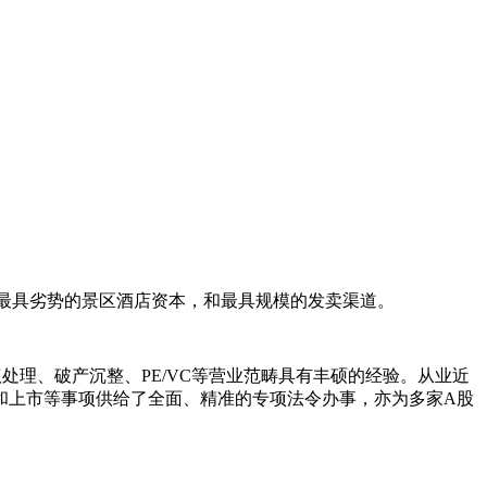
最具劣势的景区酒店资本，和最具规模的发卖渠道。
理、破产沉整、PE/VC等营业范畴具有丰硕的经验。从业近
和上市等事项供给了全面、精准的专项法令办事，亦为多家A股