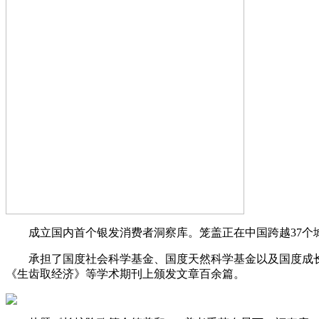
成立国内首个银发消费者洞察库。笼盖正在中国跨越37个城
承担了国度社会科学基金、国度天然科学基金以及国度成长
《生齿取经济》等学术期刊上颁发文章百余篇。