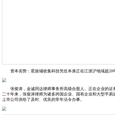
资本劣势：星旅城收集科技凭仗本身正在江浙沪地域超20年
张俊涛，金诚同达律师事务所高级合股人。正在企业的证券取本
二十年来，张俊涛律师为诸多跨国企业、国有企业和大型平易
上市公司供给了及时、优良的常年法令办事。