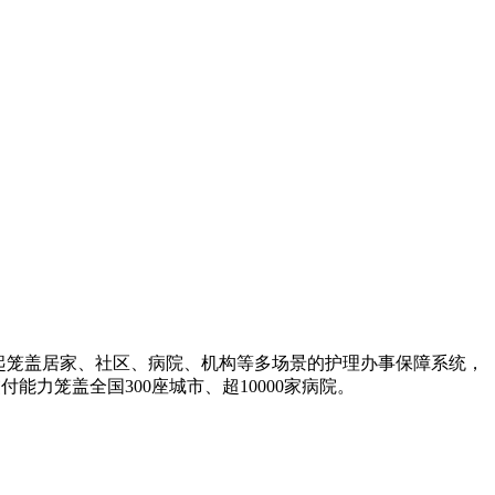
起笼盖居家、社区、病院、机构等多场景的护理办事保障系统，
能力笼盖全国300座城市、超10000家病院。