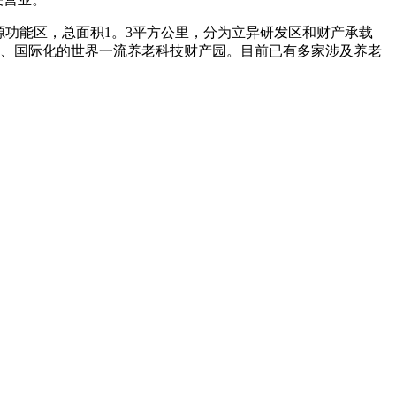
功能区，总面积1。3平方公里，分为立异研发区和财产承载
化、国际化的世界一流养老科技财产园。目前已有多家涉及养老