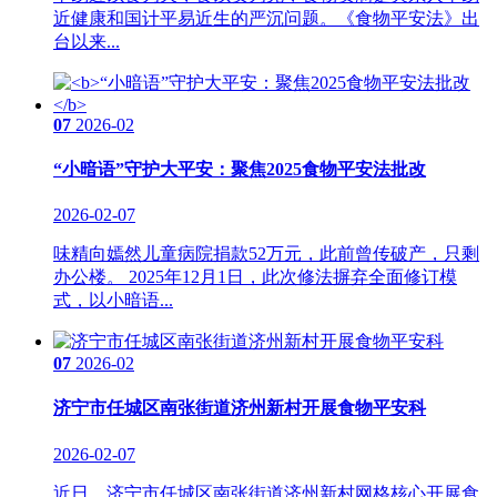
近健康和国计平易近生的严沉问题。《食物平安法》出
台以来...
07
2026-02
“小暗语”守护大平安：聚焦2025食物平安法批改
2026-02-07
味精向嫣然儿童病院捐款52万元，此前曾传破产，只剩
办公楼。 2025年12月1日，此次修法摒弃全面修订模
式，以小暗语...
07
2026-02
济宁市任城区南张街道济州新村开展食物平安科
2026-02-07
近日，济宁市任城区南张街道济州新村网格核心开展食