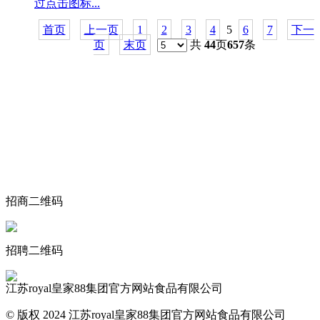
过点击图标...
首页
上一页
1
2
3
4
5
6
7
下一
页
末页
共
44
页
657
条
关于我们
食品安全动态
食品安全知识
联系我们
招商二维码
招聘二维码
江苏royal皇家88集团官方网站食品有限公司
© 版权 2024 江苏royal皇家88集团官方网站食品有限公司