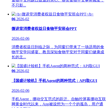
食物平安问题日益遭到关心。各类食物平安事务频发，
不只影...
06
2026-02
微讲堂消费者权益日食物平安班会PPT
2026-02-06
消费者权益日到临之际，为同窗们带来了一场适用的食
物平安学问盛宴。教员深知食物平安对于同窗们健康成
长的主...
06
2026-02
【国盛计较机】手机Agent的两种范式：API取GUI
2026-02-06
手机Agent，挪动交互范式的跃迁。自触控屏幕挪动互联
网黄金时代以来，App被设想为一个个的孤岛，用户通