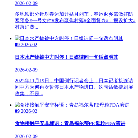
2026-02-09
多地铁部分针对春运加开姑且列车，春运返乡需做好防
寒预备#一号文件#发布聚焦村落#全面复兴#，摆设扩大#
村落消费...
09
2026-02
日本水产物被中方叫停！日媒诘问一句话点明其
2026-02-09
2025年11月19日，中国例行记者会上，日本记者接连诘
问中方为何再次暂停日本水产物进口。这句话敏捷刷屏
收集，不是...
09
2026-02
食物接触平安非标语：青岛福尔蒂PE母粒FDA演讲
2026-02-09